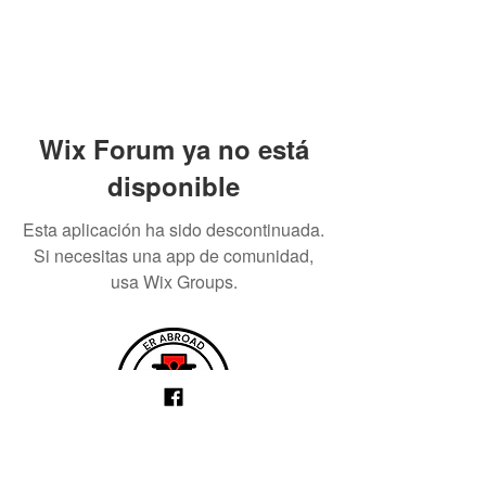
Wix Forum ya no está
disponible
Esta aplicación ha sido descontinuada.
Si necesitas una app de comunidad,
usa Wix Groups.
Board Member Access